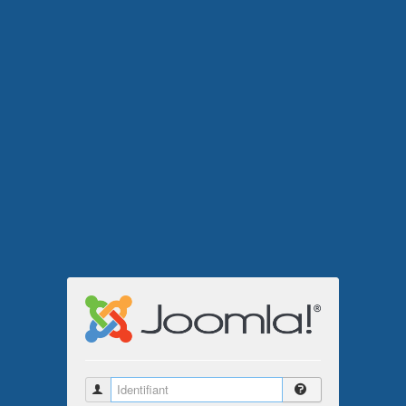
Identifiant