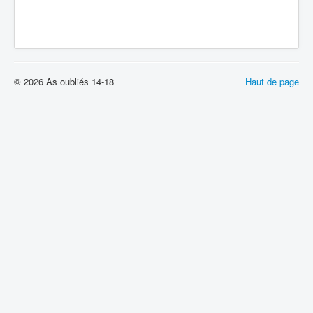
© 2026 As oubliés 14-18
Haut de page