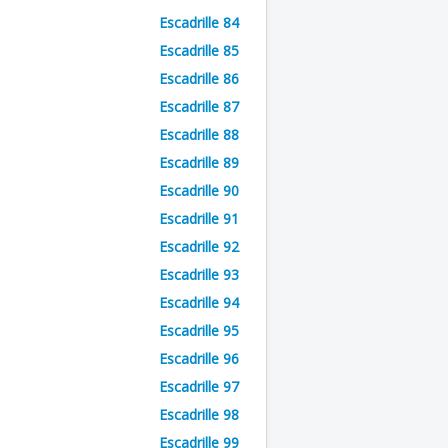
Escadrille 84
Escadrille 85
Escadrille 86
Escadrille 87
Escadrille 88
Escadrille 89
Escadrille 90
Escadrille 91
Escadrille 92
Escadrille 93
Escadrille 94
Escadrille 95
Escadrille 96
Escadrille 97
Escadrille 98
Escadrille 99