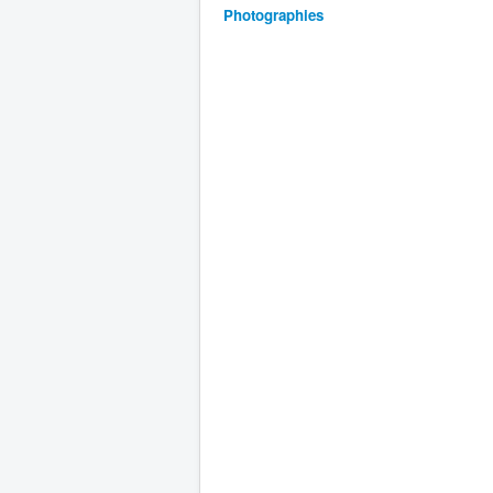
Photographies