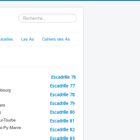
Rechercher
atailles
Les As
Cahiers des As
Escadrille 76
Escadrille 77
ebourg
Escadrille 78
Escadrille 79
ers
Escadrille 80
t
sur-Tourbe
Escadrille 81
-Py-Manre
Escadrille 82
Escadrille 83