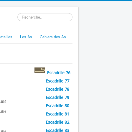
Rechercher
atailles
Les As
Cahiers des As
Escadrille 76
Escadrille 77
Escadrille 78
Escadrille 79
ifié
Escadrille 80
ifié
Escadrille 81
Escadrille 82
Escadrille 83
ifié