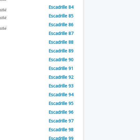
Escadrille 84
ifié
Escadrille 85
ifié
Escadrille 86
ifié
Escadrille 87
Escadrille 88
Escadrille 89
Escadrille 90
Escadrille 91
Escadrille 92
Escadrille 93
Escadrille 94
Escadrille 95
Escadrille 96
Escadrille 97
Escadrille 98
Escadrille 99