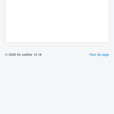
© 2026 As oubliés 14-18
Haut de page