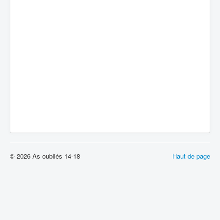
© 2026 As oubliés 14-18
Haut de page