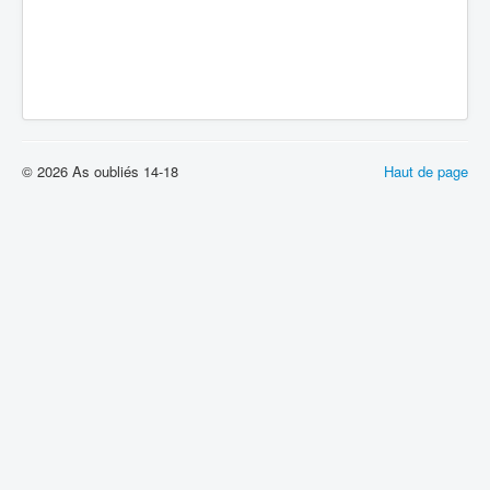
© 2026 As oubliés 14-18
Haut de page