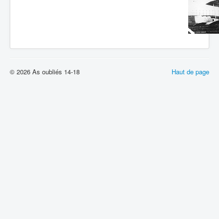
© 2026 As oubliés 14-18
Haut de page