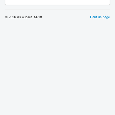
© 2026 As oubliés 14-18
Haut de page