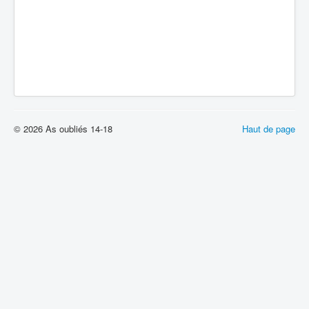
© 2026 As oubliés 14-18
Haut de page