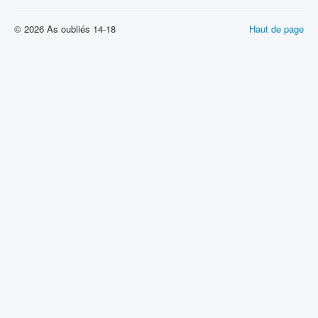
© 2026 As oubliés 14-18
Haut de page