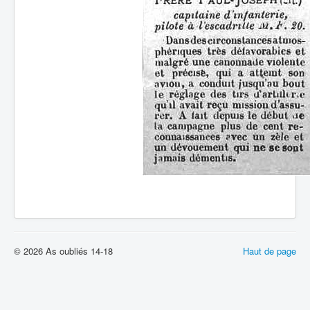
© 2026 As oubliés 14-18
Haut de page