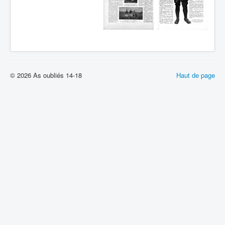
© 2026 As oubliés 14-18
Haut de page