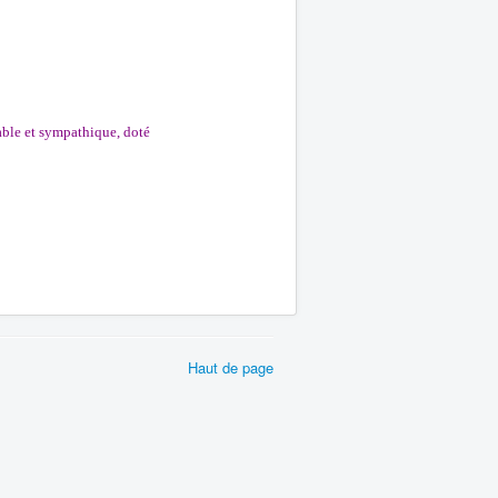
ble et sympathique, doté
Haut de page