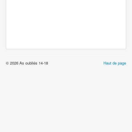
© 2026 As oubliés 14-18
Haut de page