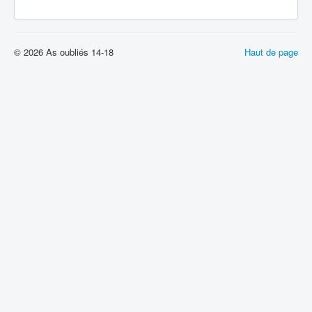
© 2026 As oubliés 14-18
Haut de page