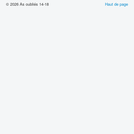
© 2026 As oubliés 14-18
Haut de page