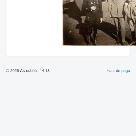
© 2026 As oubliés 14-18
Haut de page