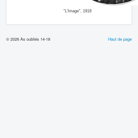
"L'Image", 1918
© 2026 As oubliés 14-18
Haut de page