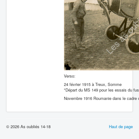
Verso:
24 février 1915 à Treux, Somme
"Départ du MS 149 pour les essais du fus
Novembre 1916 Roumanie dans le cadre d
© 2026 As oubliés 14-18
Haut de page