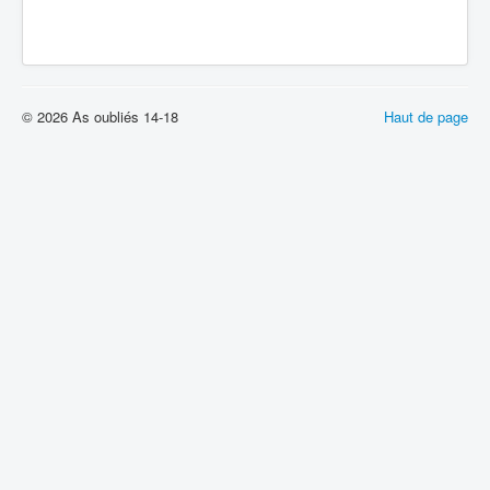
© 2026 As oubliés 14-18
Haut de page