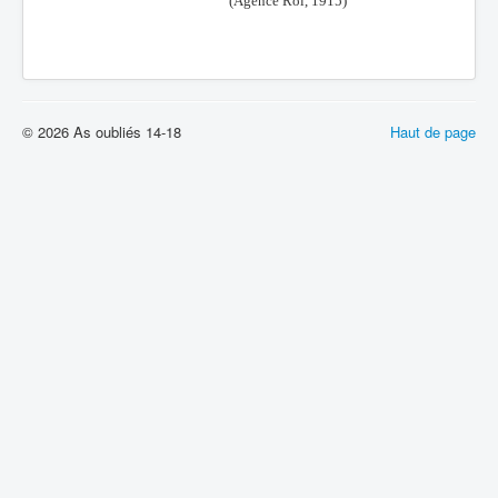
(Agence Rol, 1915)
© 2026 As oubliés 14-18
Haut de page