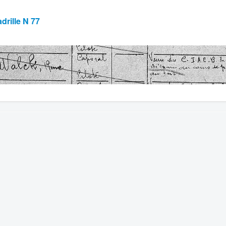
drille N 77