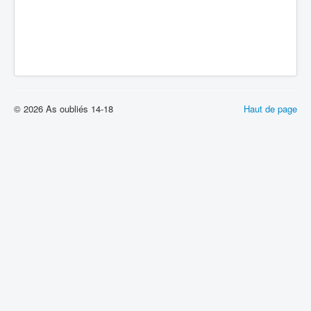
© 2026 As oubliés 14-18
Haut de page