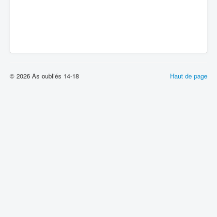
© 2026 As oubliés 14-18
Haut de page