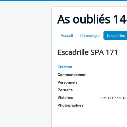
As oubliés 14
Accueil
Chronologie
Escadrilles
Escadrille SPA 171
Création
Commandement
Personnels
Portraits
Victoires
SPA 171
22/9/1
Photographies