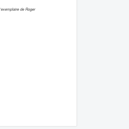
l’exemplaire de Roger