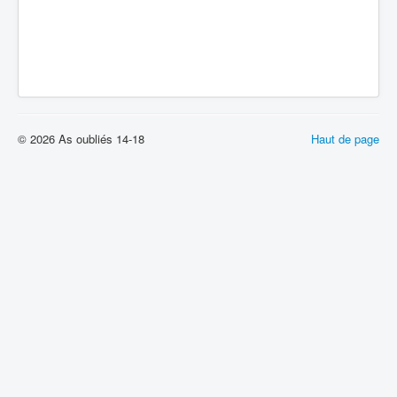
© 2026 As oubliés 14-18
Haut de page