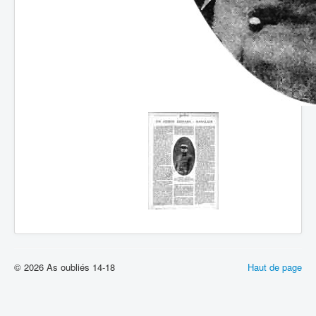
© 2026 As oubliés 14-18
Haut de page