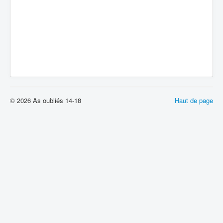
© 2026 As oubliés 14-18
Haut de page