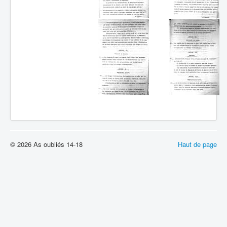
© 2026 As oubliés 14-18
Haut de page