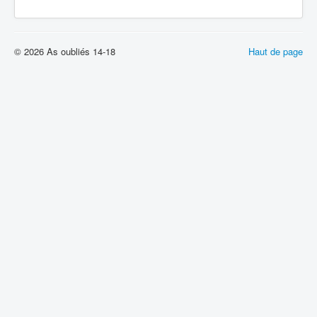
© 2026 As oubliés 14-18
Haut de page