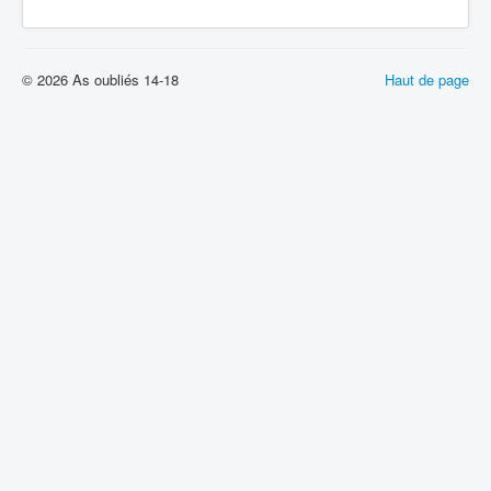
© 2026 As oubliés 14-18
Haut de page