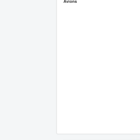
Avions