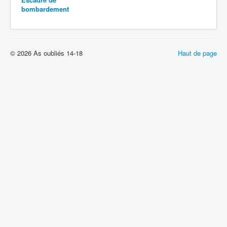
bombardement
© 2026 As oubliés 14-18
Haut de page