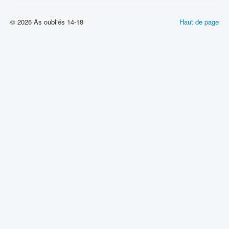
© 2026 As oubliés 14-18
Haut de page