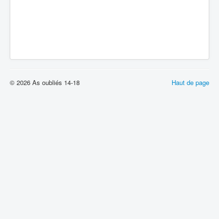
© 2026 As oubliés 14-18
Haut de page