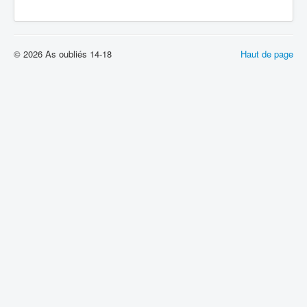
© 2026 As oubliés 14-18
Haut de page