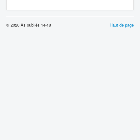
© 2026 As oubliés 14-18
Haut de page