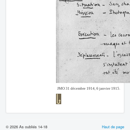
JMO 31 décembre 1914, 6 janvier 1915.
© 2026 As oubliés 14-18
Haut de page