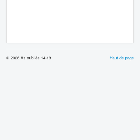
© 2026 As oubliés 14-18
Haut de page