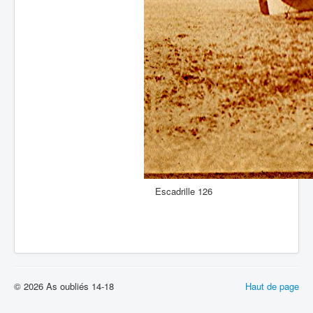
Escadrille 126
© 2026 As oubliés 14-18
Haut de page