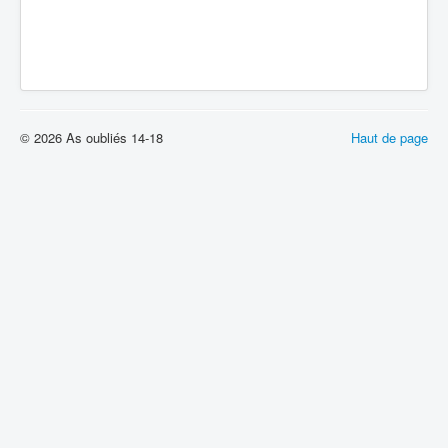
© 2026 As oubliés 14-18
Haut de page