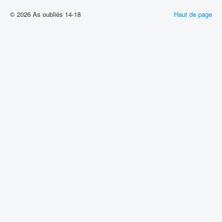
© 2026 As oubliés 14-18
Haut de page