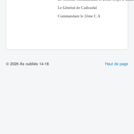
Le Général de Cadoudal
Commandant le 2ème C.A
© 2026 As oubliés 14-18
Haut de page