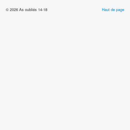
© 2026 As oubliés 14-18
Haut de page