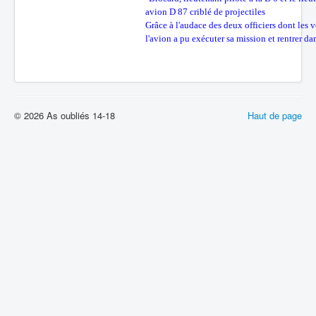
avion D 87 criblé de projectiles
Grâce à l'audace des deux officiers dont les v
l'avion a pu exécuter sa mission et rentrer da
© 2026 As oubliés 14-18
Haut de page