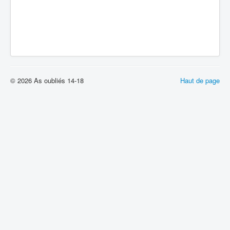
© 2026 As oubliés 14-18
Haut de page