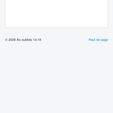
© 2026 As oubliés 14-18
Haut de page