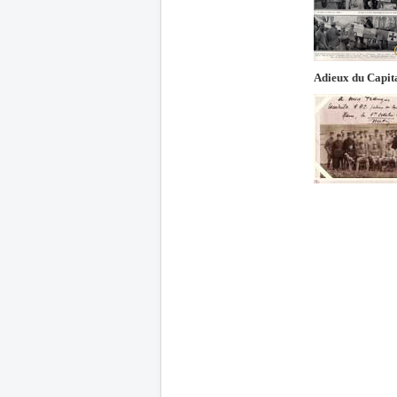
Adieux du Capita