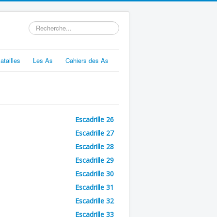
Rechercher
atailles
Les As
Cahiers des As
Escadrille 26
Escadrille 27
Escadrille 28
Escadrille 29
Escadrille 30
Escadrille 31
Escadrille 32
Escadrille 33