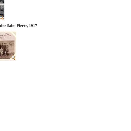
ine Saint-Pierre, 1917